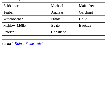
Schöniger
Michael
Maitenbeth
Teubel
Andreas
Garching
Wittenbecher
Frank
Halle
Mehlow-Müller
Beate
Bautzen
Spieler ?
Christiane
contact:
Rainer Schleevoigt