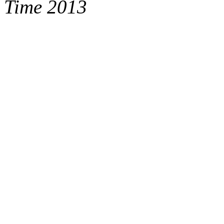
Time 2013